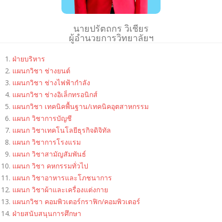
นายปรัตถกร วิเชียร
ผู้อำนวยการวิทยาลัยฯ
ฝ่ายบริหาร
แผนกวิชา ช่างยนต์
แผนกวิชา ช่างไฟฟ้ากำลัง
แผนกวิชา ช่างอิเล็กทรอนิกส์
แผนกวิชา เทคนิคพื้นฐาน/เทคนิคอุตสาหกรรม
แผนก วิชาการบัญชี
แผนก วิชาเทคโนโลยีธุรกิจดิจิทัล
แผนก วิชาการโรงแรม
แผนก วิชาสามัญสัมพันธ์
แผนก วิชา คหกรรมทั่วไป
แผนก วิชาอาหารและโภชนาการ
แผนก วิชาผ้าและเครื่องแต่งกาย
แผนกวิชา คอมพิวเตอร์กราฟิก/คอมพิวเตอร์
ฝ่ายสนับสนุนการศึกษา