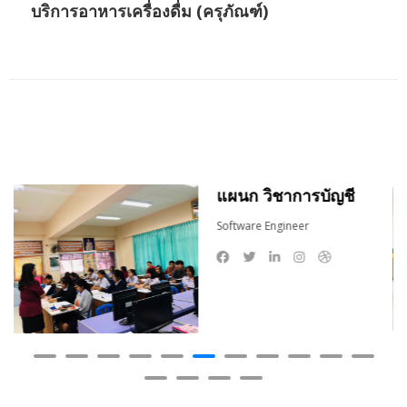
บริการอาหารเครื่องดื่ม (ครุภัณฑ์)
แผนก วิชาการบัญชี
Software Engineer