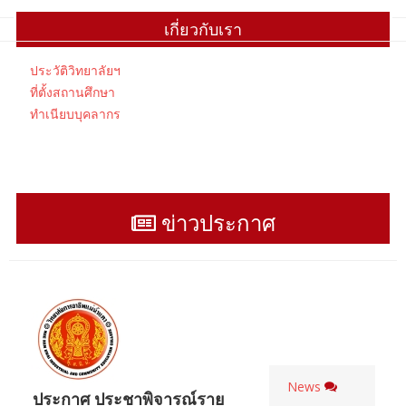
เกี่ยวกับเรา
ประวัติวิทยาลัยฯ
ที่ตั้งสถานศึกษา
ทำเนียบบุคลากร
ข่าวประกาศ
News
ประกาศ ประชาพิจารณ์ราย