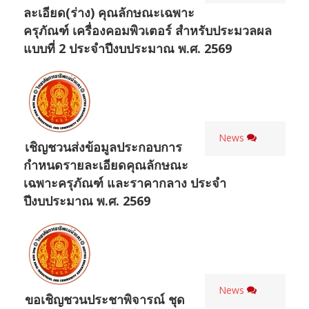
ละเอียด(ร่าง) คุณลักษณะเฉพาะ
ครุภัณฑ์ เครื่องคอมพิวเตอร์ สำหรับประมวลผล
แบบที่ 2 ประจำปีงบประมาณ พ.ศ. 2569
News
เชิญชวนส่งข้อมูลประกอบการ
กำหนดรายละเอียดคุณลักษณะ
เฉพาะครุภัณฑ์ และราคากลาง ประจำ
ปีงบประมาณ พ.ศ. 2569
News
ขอเชิญชวนประชาพิจารณ์ ชุด