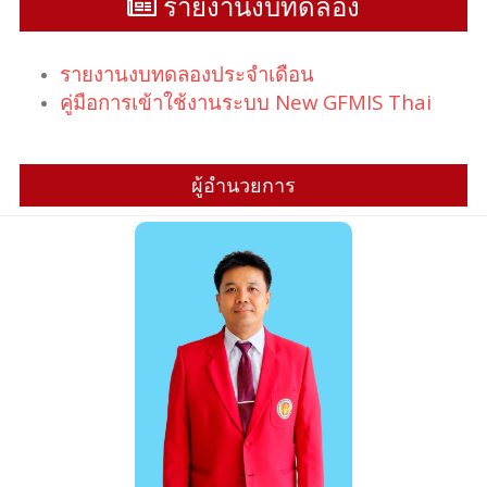
รายงานงบทดลอง
รายงานงบทดลองประจำเดือน
คู่มือการเข้าใช้งานระบบ New GFMIS Thai
ผู้อำนวยการ