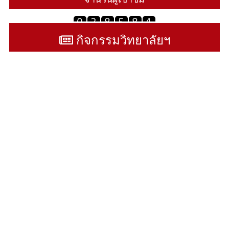
กิจกรรมวิทยาลัยฯ