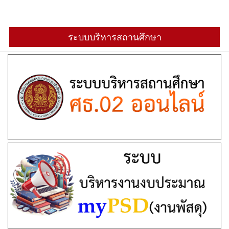
ระบบบริหารสถานศึกษา