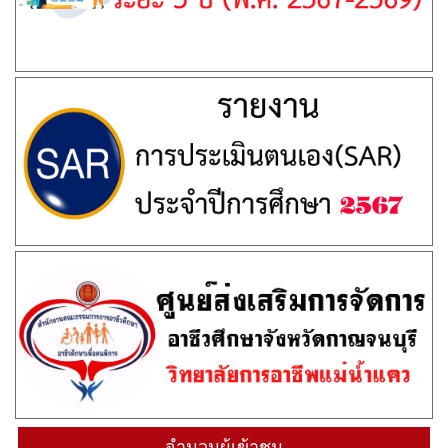
จำนวนผู้เข้าชม